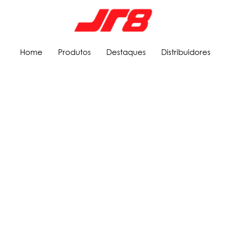
Home
Produtos
Destaques
Distribuidores