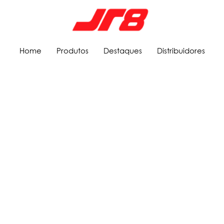
Home
Produtos
Destaques
Distribuidores