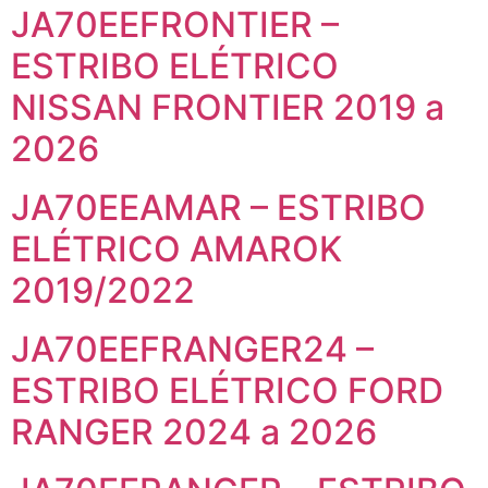
JA70EEFRONTIER –
ESTRIBO ELÉTRICO
NISSAN FRONTIER 2019 a
2026
JA70EEAMAR – ESTRIBO
ELÉTRICO AMAROK
2019/2022
JA70EEFRANGER24 –
ESTRIBO ELÉTRICO FORD
RANGER 2024 a 2026