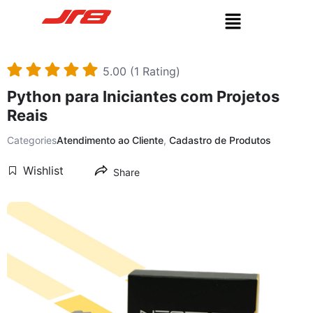
5.00 (1 Rating)
Python para Iniciantes com Projetos
Reais
Categories
Atendimento ao Cliente
,
Cadastro de Produtos
Wishlist
Share