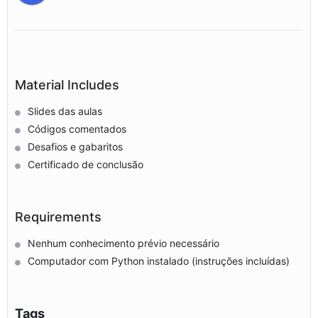
Material Includes
Slides das aulas
Códigos comentados
Desafios e gabaritos
Certificado de conclusão
Requirements
Nenhum conhecimento prévio necessário
Computador com Python instalado (instruções incluídas)
Tags