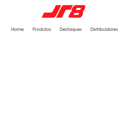
Home
Produtos
Destaques
Distribuidores